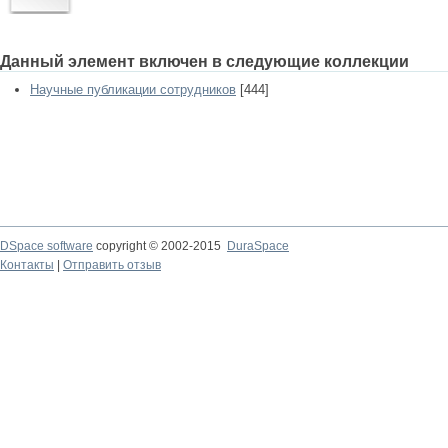
Данный элемент включен в следующие коллекции
Научные публикации сотрудников
[444]
DSpace software
copyright © 2002-2015
DuraSpace
Контакты
|
Отправить отзыв