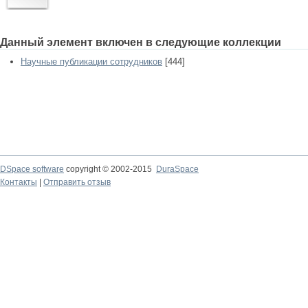
Данный элемент включен в следующие коллекции
Научные публикации сотрудников
[444]
DSpace software
copyright © 2002-2015
DuraSpace
Контакты
|
Отправить отзыв