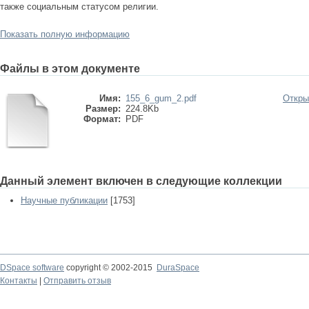
также социальным статусом религии.
Показать полную информацию
Файлы в этом документе
Имя:
155_6_gum_2.pdf
Откры
Размер:
224.8Kb
Формат:
PDF
Данный элемент включен в следующие коллекции
Научные публикации
[1753]
DSpace software
copyright © 2002-2015
DuraSpace
Контакты
|
Отправить отзыв