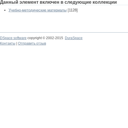
Данный элемент включен в следующие коллекции
Учебно-методические материалы
[1128]
DSpace software
copyright © 2002-2015
DuraSpace
Контакты
|
Отправить отзыв