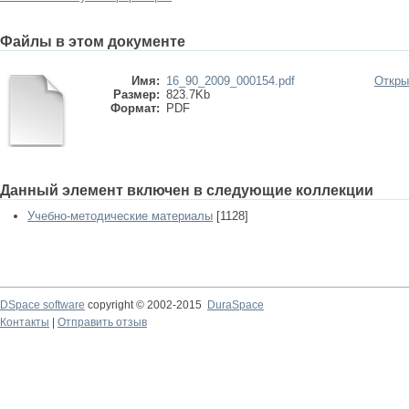
Файлы в этом документе
Имя:
16_90_2009_000154.pdf
Откры
Размер:
823.7Kb
Формат:
PDF
Данный элемент включен в следующие коллекции
Учебно-методические материалы
[1128]
DSpace software
copyright © 2002-2015
DuraSpace
Контакты
|
Отправить отзыв