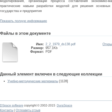
моделирования, организации процесса составления экономико-м
практические навыки разработки моделей для решения основных
государства и предприятия
Показать полную информацию
Файлы в этом документе
Имя:
2_2_1979_ds138.pdf
Откры
Размер:
957.1Kb
Формат:
PDF
Данный элемент включен в следующие коллекции
Учебно-методические материалы
[1128]
DSpace software
copyright © 2002-2015
DuraSpace
Контакты
|
Отправить отзыв