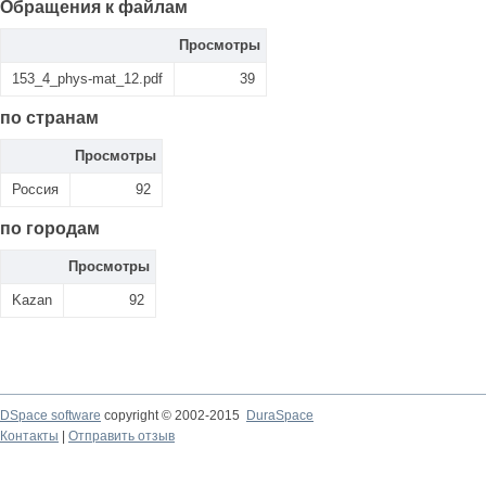
Обращения к файлам
Просмотры
153_4_phys-mat_12.pdf
39
по странам
Просмотры
Россия
92
по городам
Просмотры
Kazan
92
DSpace software
copyright © 2002-2015
DuraSpace
Контакты
|
Отправить отзыв