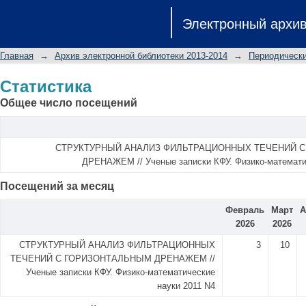
Статистика
Электронный архи
Главная
→
Архив электронной библиотеки 2013-2014
→
Периодически
Статистика
Общее число посещений
СТРУКТУРНЫЙ АНАЛИЗ ФИЛЬТРАЦИОННЫХ ТЕЧЕНИЙ 
ДРЕНАЖЕМ // Ученые записки КФУ. Физико-математи
Посещений за месяц
Февраль
Март
А
2026
2026
СТРУКТУРНЫЙ АНАЛИЗ ФИЛЬТРАЦИОННЫХ
3
10
ТЕЧЕНИЙ С ГОРИЗОНТАЛЬНЫМ ДРЕНАЖЕМ //
Ученые записки КФУ. Физико-математические
науки 2011 N4