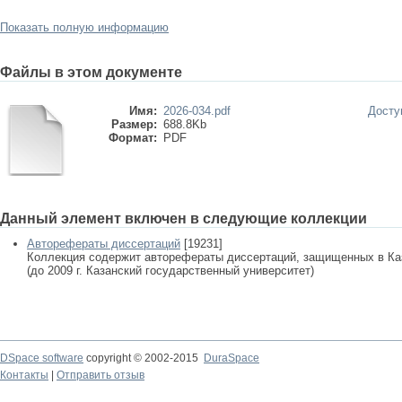
Показать полную информацию
Файлы в этом документе
Имя:
2026-034.pdf
Досту
Размер:
688.8Kb
Формат:
PDF
Данный элемент включен в следующие коллекции
Авторефераты диссертаций
[19231]
Коллекция содержит авторефераты диссертаций, защищенных в К
(до 2009 г. Казанский государственный университет)
DSpace software
copyright © 2002-2015
DuraSpace
Контакты
|
Отправить отзыв