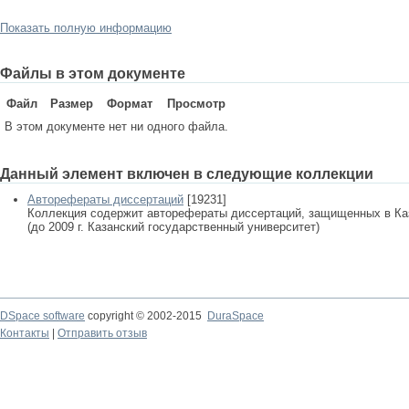
Показать полную информацию
Файлы в этом документе
Файл
Размер
Формат
Просмотр
В этом документе нет ни одного файла.
Данный элемент включен в следующие коллекции
Авторефераты диссертаций
[19231]
Коллекция содержит авторефераты диссертаций, защищенных в К
(до 2009 г. Казанский государственный университет)
DSpace software
copyright © 2002-2015
DuraSpace
Контакты
|
Отправить отзыв