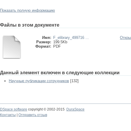
Показать полную информацию
Файлы в этом документе
Имя:
F_elibrary_499716 ...
Откры
Размер:
199.5Kb
Формат:
PDF
Данный элемент включен в следующие коллекции
Научные публикации сотрудников
[132]
DSpace software
copyright © 2002-2015
DuraSpace
Контакты
|
Отправить отзыв