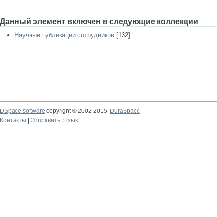
Данный элемент включен в следующие коллекции
Научные публикации сотрудников
[132]
DSpace software
copyright © 2002-2015
DuraSpace
Контакты
|
Отправить отзыв