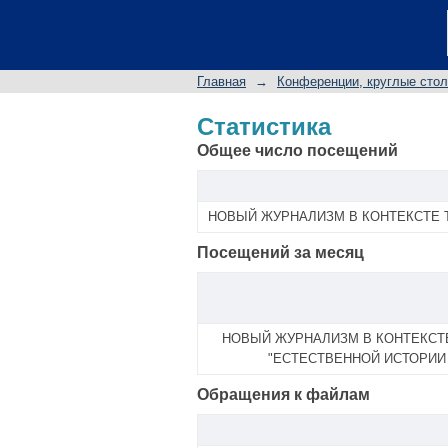
Статистика
Главная
→
Конференции, круглые сто
Статистика
Общее число посещений
НОВЫЙ ЖУРНАЛИЗМ В КОНТЕКСТЕ 
Посещений за месяц
НОВЫЙ ЖУРНАЛИЗМ В КОНТЕКСТ
"ЕСТЕСТВЕННОЙ ИСТОРИИ
Обращения к файлам