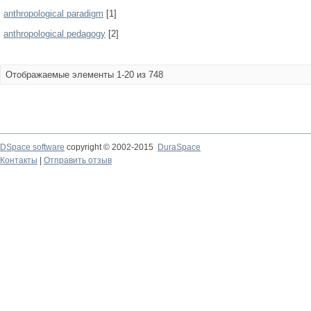
anthropological paradigm
[1]
anthropological pedagogy
[2]
Отображаемые элементы 1-20 из 748
DSpace software
copyright © 2002-2015
DuraSpace
Контакты
|
Отправить отзыв