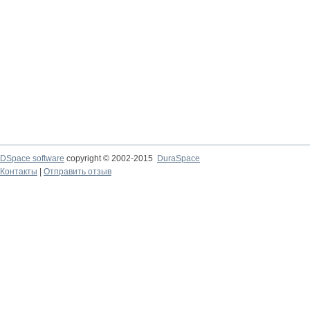
DSpace software
copyright © 2002-2015
DuraSpace
Контакты
|
Отправить отзыв