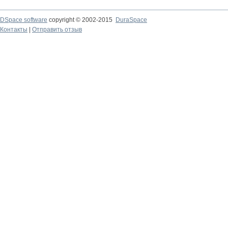
DSpace software
copyright © 2002-2015
DuraSpace
Контакты
|
Отправить отзыв