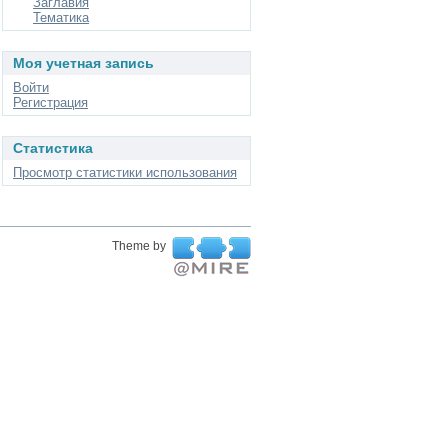
Заглавия
Тематика
Моя учетная запись
Войти
Регистрация
Статистика
Просмотр статистики использования
Theme by