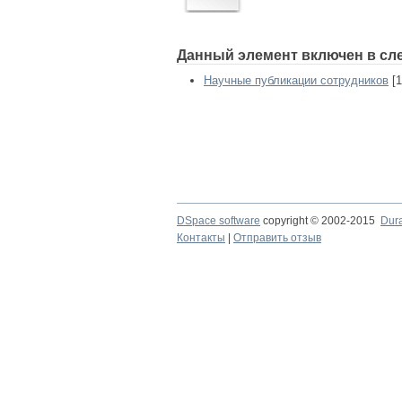
Данный элемент включен в сл
Научные публикации сотрудников
[1
DSpace software
copyright © 2002-2015
Dur
Контакты
|
Отправить отзыв