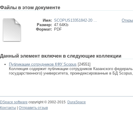
Файлы в этом документе
Имя:
SCOPUS13351842-20 ...
Откры
Размер:
47.64Kb
Формат:
PDF
Данный элемент включен в следующие коллекции
Публикации сотрудников КФУ Scopus
[24551]
Коллекция содержит публикации сотрудников Казанского федеральн
государственного) университета, проиндексированные в БД Scopus, 
DSpace software
copyright © 2002-2015
DuraSpace
Контакты
|
Отправить отзыв