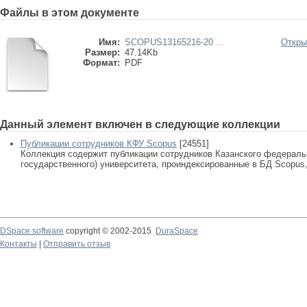
Файлы в этом документе
Имя:
SCOPUS13165216-20 ...
Откры
Размер:
47.14Kb
Формат:
PDF
Данный элемент включен в следующие коллекции
Публикации сотрудников КФУ Scopus
[24551]
Коллекция содержит публикации сотрудников Казанского федеральн
государственного) университета, проиндексированные в БД Scopus, 
DSpace software
copyright © 2002-2015
DuraSpace
Контакты
|
Отправить отзыв