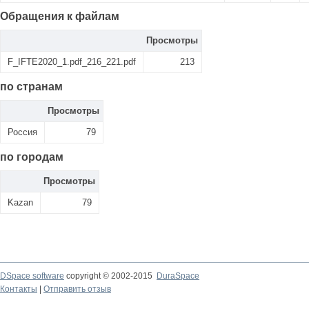
Обращения к файлам
Просмотры
F_IFTE2020_1.pdf_216_221.pdf
213
по странам
Просмотры
Россия
79
по городам
Просмотры
Kazan
79
DSpace software
copyright © 2002-2015
DuraSpace
Контакты
|
Отправить отзыв