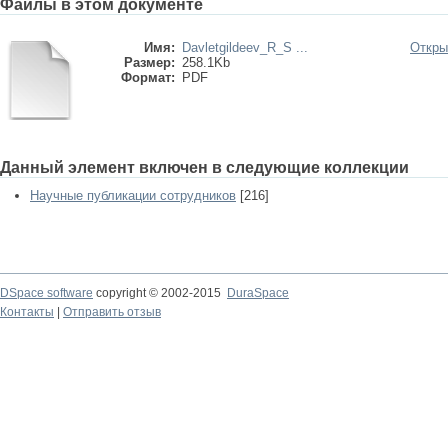
Файлы в этом документе
Имя:
Davletgildeev_R_S ...
Откры
Размер:
258.1Kb
Формат:
PDF
Данный элемент включен в следующие коллекции
Научные публикации сотрудников
[216]
DSpace software
copyright © 2002-2015
DuraSpace
Контакты
|
Отправить отзыв