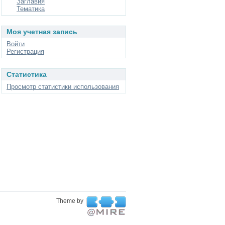
Заглавия
Тематика
Моя учетная запись
Войти
Регистрация
Статистика
Просмотр статистики использования
Theme by