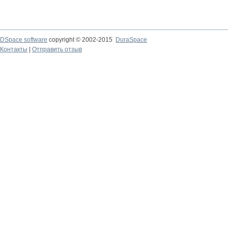
DSpace software
copyright © 2002-2015
DuraSpace
Контакты
|
Отправить отзыв