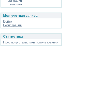
Заглавия
Тематика
Моя учетная запись
Войти
Регистрация
Статистика
Просмотр статистики использования