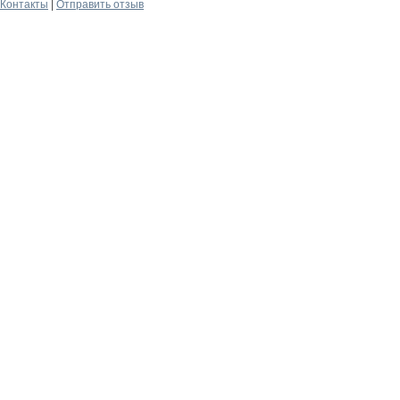
Контакты
|
Отправить отзыв