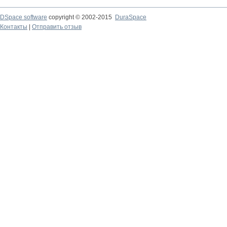
DSpace software
copyright © 2002-2015
DuraSpace
Контакты
|
Отправить отзыв