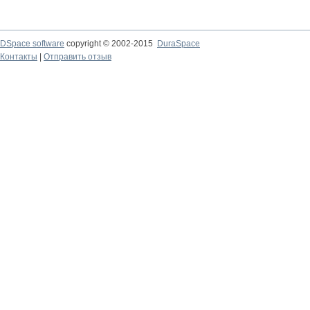
DSpace software
copyright © 2002-2015
DuraSpace
Контакты
|
Отправить отзыв