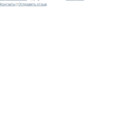
Контакты
|
Отправить отзыв