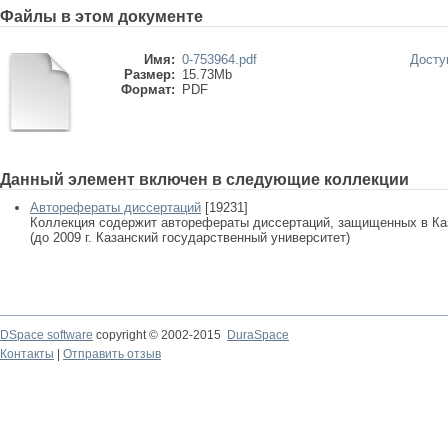
Файлы в этом документе
Имя:
0-753964.pdf
Досту
Размер:
15.73Mb
Формат:
PDF
Данный элемент включен в следующие коллекции
Авторефераты диссертаций
[19231]
Коллекция содержит авторефераты диссертаций, защищенных в К
(до 2009 г. Казанский государственный университет)
DSpace software
copyright © 2002-2015
DuraSpace
Контакты
|
Отправить отзыв