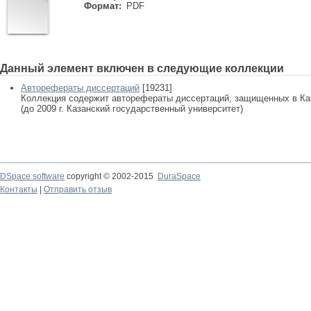
Формат:
PDF
Данный элемент включен в следующие коллекции
Авторефераты диссертаций
[19231]
Коллекция содержит авторефераты диссертаций, защищенных в К
(до 2009 г. Казанский государственный университет)
DSpace software
copyright © 2002-2015
DuraSpace
Контакты
|
Отправить отзыв