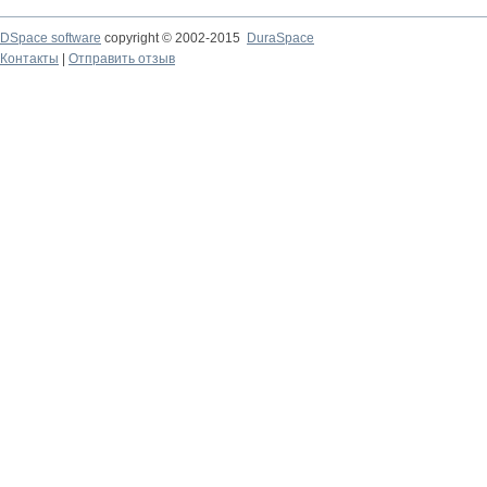
DSpace software
copyright © 2002-2015
DuraSpace
Контакты
|
Отправить отзыв