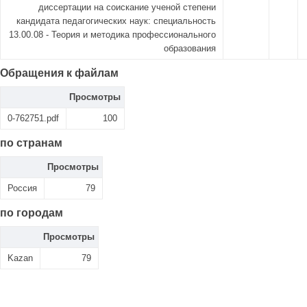
диссертации на соискание ученой степени
кандидата педагогических наук: специальность
13.00.08 - Теория и методика профессионального
образования
Обращения к файлам
Просмотры
0-762751.pdf
100
по странам
Просмотры
Россия
79
по городам
Просмотры
Kazan
79