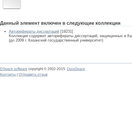
Данный элемент включен в следующие коллекции
Авторефераты диссертаций
[19231]
Коллекция содержит авторефераты диссертаций, защищенных в К
(до 2009 г. Казанский государственный университет)
DSpace software
copyright © 2002-2015
DuraSpace
Контакты
|
Отправить отзыв