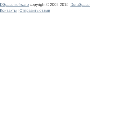
DSpace software
copyright © 2002-2015
DuraSpace
Контакты
|
Отправить отзыв