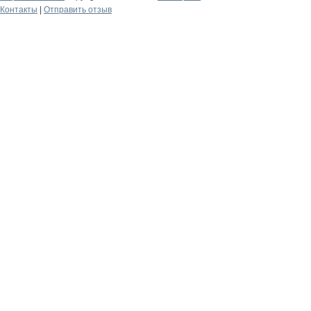
Контакты
|
Отправить отзыв