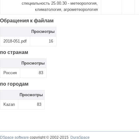
специальность 25.00.30 - метеорология,
климатология, агрометеорология
Обращения к файлам
Просмотры
2018-051.pdf
16
по странам
Просмотры
Россия
83
по городам
Просмотры
Kazan
83
DSpace software
copyright © 2002-2015
DuraSpace