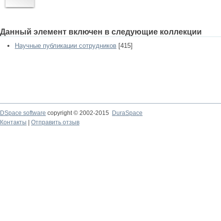
Данный элемент включен в следующие коллекции
Научные публикации сотрудников
[415]
DSpace software
copyright © 2002-2015
DuraSpace
Контакты
|
Отправить отзыв