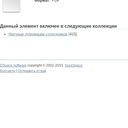
Формат:
PDF
Данный элемент включен в следующие коллекции
Научные публикации сотрудников
[415]
DSpace software
copyright © 2002-2015
DuraSpace
Контакты
|
Отправить отзыв