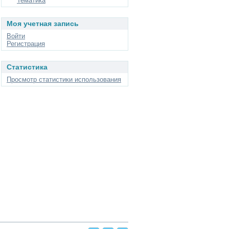
Тематика
Моя учетная запись
Войти
Регистрация
Статистика
Просмотр статистики использования