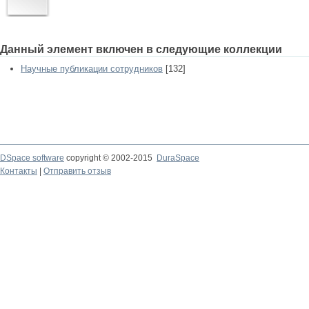
Данный элемент включен в следующие коллекции
Научные публикации сотрудников
[132]
DSpace software
copyright © 2002-2015
DuraSpace
Контакты
|
Отправить отзыв