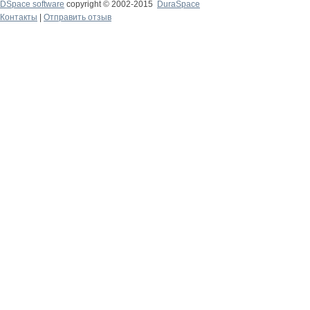
DSpace software
copyright © 2002-2015
DuraSpace
Контакты
|
Отправить отзыв