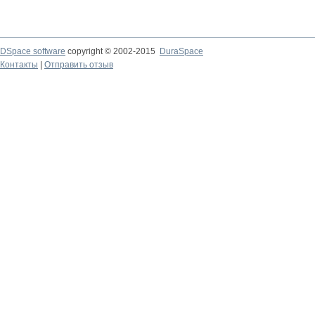
DSpace software
copyright © 2002-2015
DuraSpace
Контакты
|
Отправить отзыв