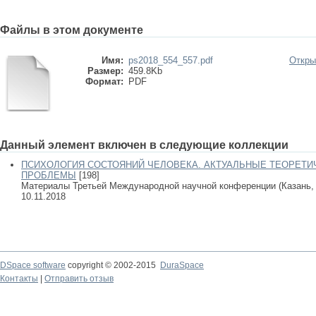
Файлы в этом документе
Имя:
ps2018_554_557.pdf
Откры
Размер:
459.8Kb
Формат:
PDF
Данный элемент включен в следующие коллекции
ПСИХОЛОГИЯ СОСТОЯНИЙ ЧЕЛОВЕКА. АКТУАЛЬНЫЕ ТЕОРЕТИ
ПРОБЛЕМЫ
[198]
Материалы Третьей Международной научной конференции (Казань, 8-1
10.11.2018
DSpace software
copyright © 2002-2015
DuraSpace
Контакты
|
Отправить отзыв