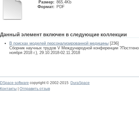
Размер:
865.4Kb
Формат:
PDF
Данный элемент включен в следующие коллекции
В поисках моделей персонализированной медицины
[236]
Сборник научных трудов V Международной конференции ?Постгеном?
ноября 2018 г.), 29.10.2018-02.11.2018
DSpace software
copyright © 2002-2015
DuraSpace
Контакты
|
Отправить отзыв