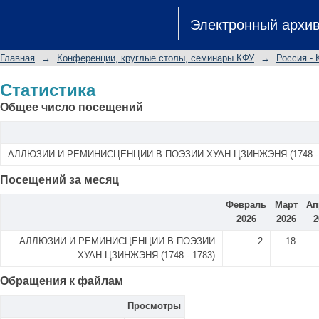
Статистика
Электронный архи
Главная
→
Конференции, круглые столы, семинары КФУ
→
Россия - 
Статистика
Общее число посещений
АЛЛЮЗИИ И РЕМИНИСЦЕНЦИИ В ПОЭЗИИ ХУАН ЦЗИНЖЭНЯ (1748 - 
Посещений за месяц
Февраль
Март
Ап
2026
2026
2
АЛЛЮЗИИ И РЕМИНИСЦЕНЦИИ В ПОЭЗИИ
2
18
ХУАН ЦЗИНЖЭНЯ (1748 - 1783)
Обращения к файлам
Просмотры