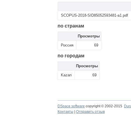
SCOPUS-2018-SID85052593481-a1.pdf
по странам
Просмотры
Россия
69
по городам
Просмотры
Kazan
69
DSpace software
copyright © 2002-2015
Dur
Контакты
|
Отправить отзыв