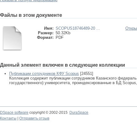
Файлы в этом документе
Имя:
SCOPUS18746489-20 ...
Откры
Размер:
50.32Kb
Формат:
PDF
Данный элемент включен в следующие коллекции
Публикации сотрудников КФУ Scopus
[24551]
Коллекция содержит публикации сотрудников Казанского федеральн
государственного) университета, проиндексированные в БД Scopus, 
DSpace software
copyright © 2002-2015
DuraSpace
Контакты
|
Отправить отзыв