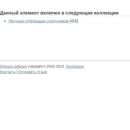
Данный элемент включен в следующие коллекции
Научные публикации сотрудников
[415]
DSpace software
copyright © 2002-2015
DuraSpace
Контакты
|
Отправить отзыв