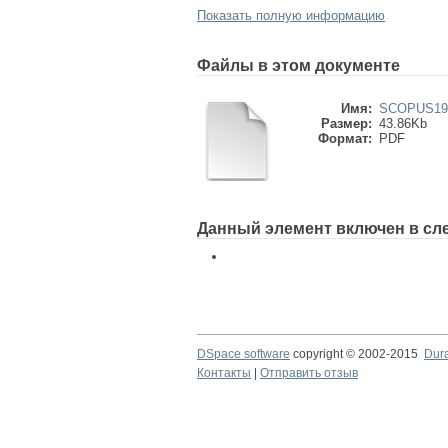
Показать полную информацию
Файлы в этом документе
Имя:
SCOPUS199
Размер:
43.86Kb
Формат:
PDF
Данный элемент включен в сл
DSpace software
copyright © 2002-2015
Dur
Контакты
|
Отправить отзыв