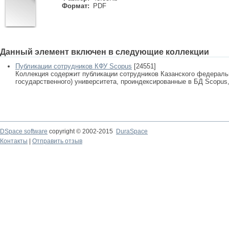
Формат:
PDF
Данный элемент включен в следующие коллекции
Публикации сотрудников КФУ Scopus
[24551]
Коллекция содержит публикации сотрудников Казанского федеральн
государственного) университета, проиндексированные в БД Scopus, 
DSpace software
copyright © 2002-2015
DuraSpace
Контакты
|
Отправить отзыв