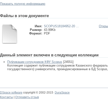
Показать полную информацию
Файлы в этом документе
Имя:
SCOPUS18184952-20 ...
Откры
Размер:
43.99Kb
Формат:
PDF
Данный элемент включен в следующие коллекции
Публикации сотрудников КФУ Scopus
[24551]
Коллекция содержит публикации сотрудников Казанского федеральн
государственного) университета, проиндексированные в БД Scopus, 
DSpace software
copyright © 2002-2015
DuraSpace
Контакты
|
Отправить отзыв