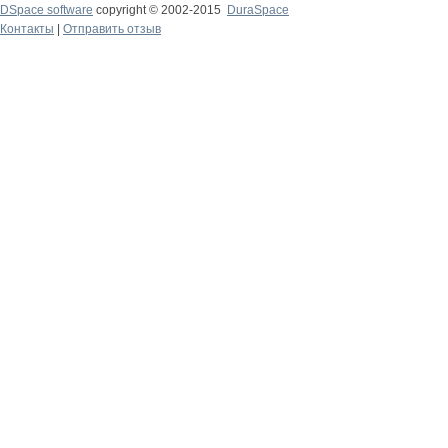
DSpace software
copyright © 2002-2015
DuraSpace
Контакты
|
Отправить отзыв