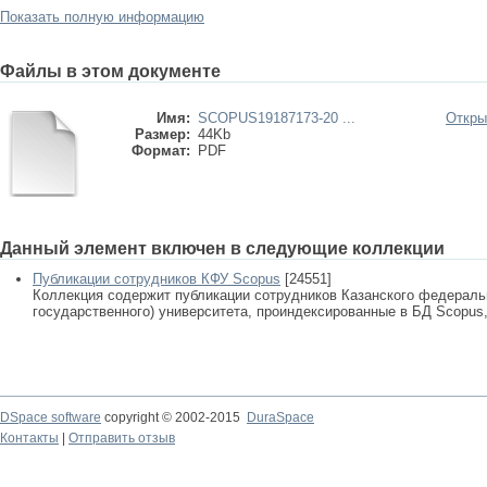
Показать полную информацию
Файлы в этом документе
Имя:
SCOPUS19187173-20 ...
Откры
Размер:
44Kb
Формат:
PDF
Данный элемент включен в следующие коллекции
Публикации сотрудников КФУ Scopus
[24551]
Коллекция содержит публикации сотрудников Казанского федеральн
государственного) университета, проиндексированные в БД Scopus, 
DSpace software
copyright © 2002-2015
DuraSpace
Контакты
|
Отправить отзыв